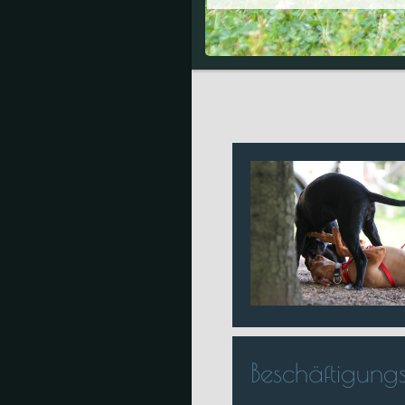
Beschäftigung